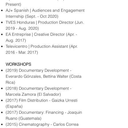
Present)
AJ+ Spanish | Audiences and Engagement
Internship (Sept. - Oct 2020)
TVES Honduras | Production Director (Jun.
2019 - Aug. 2020)
EA Entreprise | Creative Director (Apr. -
Aug. 2017)
Televicentro | Production Assistant (Apr.
2016 - Mar. 2017)
WORKSHOPS
(2019) Documentary Development -
Everardo Gónzales, Bettina Walter (Costa
Rica)
(2018) Documentary Development -
Marcela Zamora (El Salvador)
(2017) Film Distribution - Gaizka Urresti
(España)
(2017) Documentary: Financing - Joaquin
Ruano (Guatemala)
(2015) Cinematography - Carlos Correa