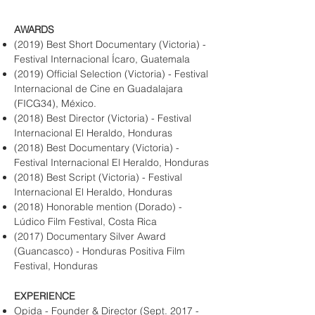
AWARDS
(2019) Best Short Documentary (Victoria) -
Festival Internacional Ícaro, Guatemala
(2019) Official Selection (Victoria) - Festival
Internacional de Cine en Guadalajara
(FICG34), México.
(2018) Best Director (Victoria) - Festival
Internacional El Heraldo, Honduras
(2018) Best Documentary (Victoria) -
Festival Internacional El Heraldo, Honduras
(2018) Best Script (Victoria) - Festival
Internacional El Heraldo, Honduras
(2018) Honorable mention (Dorado) -
Lúdico Film Festival, Costa Rica
(2017) Documentary Silver Award
(Guancasco) - Honduras Positiva Film
Festival, Honduras
EXPERIENCE
Opida - Founder & Director (Sept. 2017 -