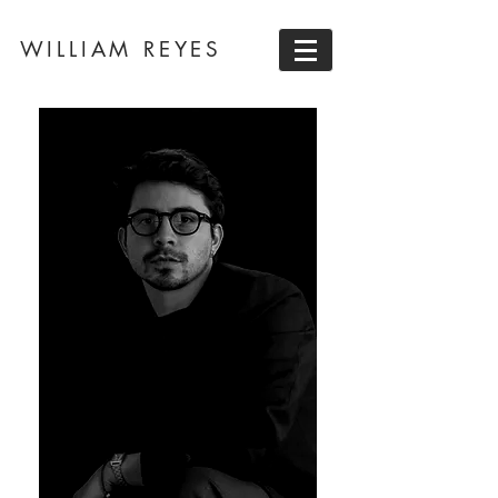
WILLIAM REYES