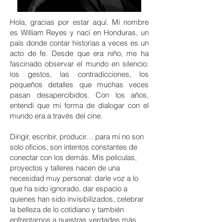
Hola, gracias por estar aquí. Mi nombre
es William Reyes y nací en Honduras, un
país donde contar historias a veces es un
acto de fe. Desde que era niño, me ha
fascinado observar el mundo en silencio:
los gestos, las contradicciones, los
pequeños detalles que muchas veces
pasan desapercibidos. Con los años,
entendí que mi forma de dialogar con el
mundo era a través del cine.
Dirigir, escribir, producir… para mí no son
solo oficios, son intentos constantes de
conectar con los demás. Mis películas,
proyectos y talleres nacen de una
necesidad muy personal: darle voz a lo
que ha sido ignorado, dar espacio a
quienes han sido invisibilizados, celebrar
la belleza de lo cotidiano y también
enfrentarnos a nuestras verdades más