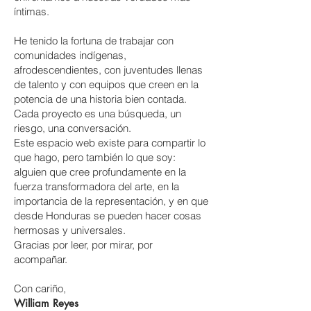
íntimas.
He tenido la fortuna de trabajar con
comunidades indígenas,
afrodescendientes, con juventudes llenas
de talento y con equipos que creen en la
potencia de una historia bien contada.
Cada proyecto es una búsqueda, un
riesgo, una conversación.
Este espacio web existe para compartir lo
que hago, pero también lo que soy:
alguien que cree profundamente en la
fuerza transformadora del arte, en la
importancia de la representación, y en que
desde Honduras se pueden hacer cosas
hermosas y universales.
Gracias por leer, por mirar, por
acompañar.
Con cariño,
William Reyes